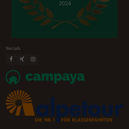
Socials