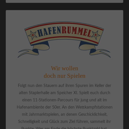
Wir wollen
doch nur Spielen
Folgt nun den Stauern auf ihren Spuren im Keller der
alten Staplerhalle am Speicher XI. Spielt euch durch
einen 11-Stationen-Parcours für jung und alt im
Hafenambiente der 50er. An den Wettkampfstationen
mit Jahrmarktspielen, an denen Geschicklichkeit,
Schnelligkeit und Glück zum Ziel führen, sammelt ihr