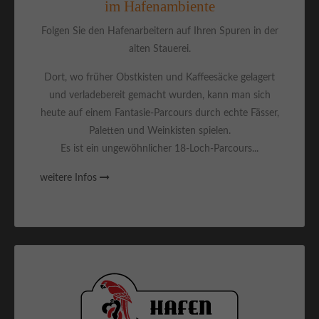
im Hafenambiente
Folgen Sie den Hafenarbeitern auf Ihren Spuren in der
alten Stauerei.
Dort, wo früher Obstkisten und Kaffeesäcke gelagert
und verladebereit gemacht wurden, kann man sich
heute auf einem Fantasie-Parcours durch echte Fässer,
Paletten und Weinkisten spielen.
Es ist ein ungewöhnlicher 18-Loch-Parcours...
weitere Infos