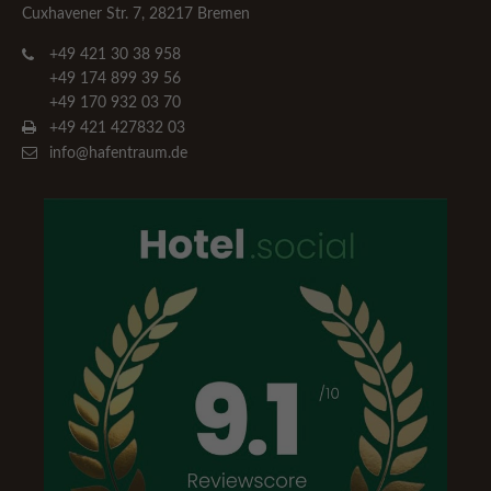
Cuxhavener Str. 7, 28217 Bremen
+49 421 30 38 958
+49 174 899 39 56
+49 170 932 03 70
+49 421 427832 03
info@hafentraum.de