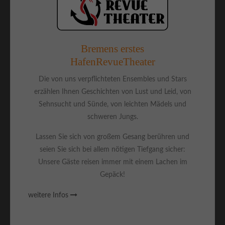
Bremens erstes
HafenRevueTheater
Die von uns verpflichteten Ensembles und Stars
erzählen Ihnen Geschichten von Lust und Leid, von
Sehnsucht und Sünde, von leichten Mädels und
schweren Jungs.
Lassen Sie sich von großem Gesang berühren und
seien Sie sich bei allem nötigen Tiefgang sicher:
Unsere Gäste reisen immer mit einem Lachen im
Gepäck!
weitere Infos